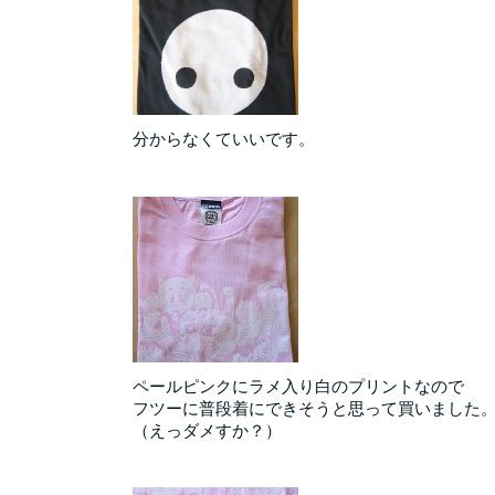
分からなくていいです。
ペールピンクにラメ入り白のプリントなので
フツーに普段着にできそうと思って買いました
（えっダメすか？）