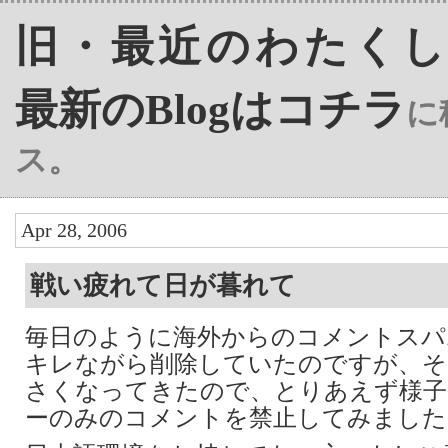
旧・最近のわたくし(‘04
最新のBlogはコチラ
に
ス。
Apr 28, 2006
戦い疲れて日が暮れて
毎日のように海外からのコメントスパ
キレながら削除していたのですが、そ
さくなってきたので、とりあえず様子
ーのみのコメントを禁止してみました