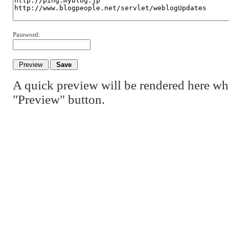
Password:
A quick preview will be rendered here wh
"Preview" button.